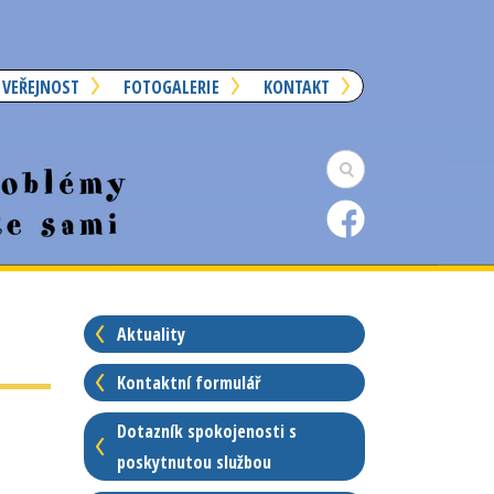
 VEŘEJNOST
FOTOGALERIE
KONTAKT
Aktuality
Kontaktní formulář
Dotazník spokojenosti s
poskytnutou službou