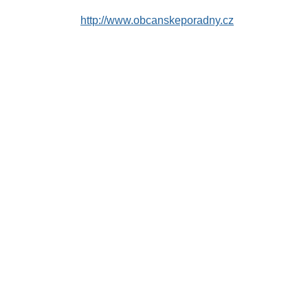
http://www.obcanskeporadny.cz