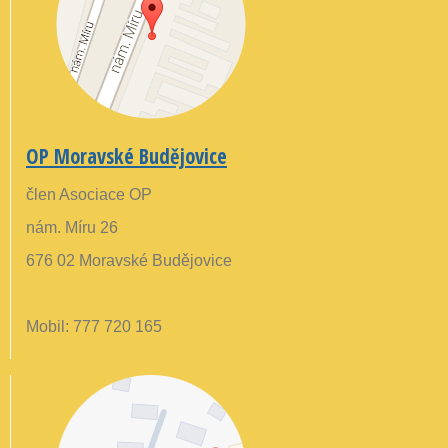
OP Moravské Budějovice
člen Asociace OP
nám. Míru 26
676 02 Moravské Budějovice
Mobil: 777 720 165