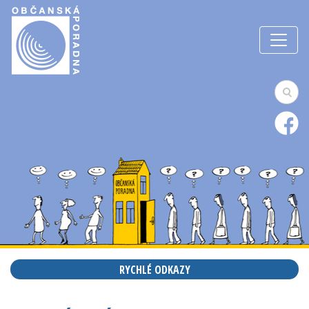
RYCHLÉ ODKAZY