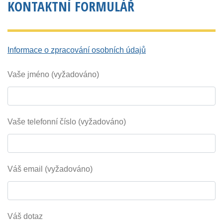
KONTAKTNÍ FORMULÁŘ
Informace o zpracování osobních údajů
Vaše jméno (vyžadováno)
Vaše telefonní číslo (vyžadováno)
Váš email (vyžadováno)
Váš dotaz