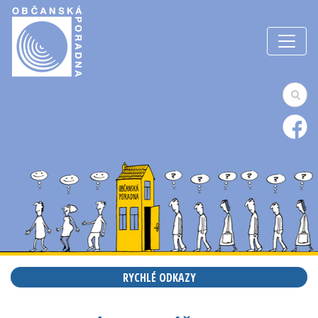
RYCHLÉ ODKAZY