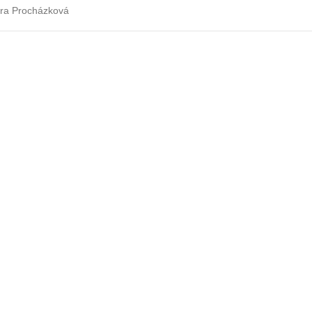
etra Procházková