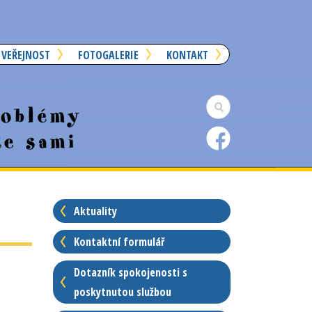
 VEŘEJNOST
FOTOGALERIE
KONTAKT
Aktuality
Kontaktní formulář
Dotazník spokojenosti s
poskytnutou službou