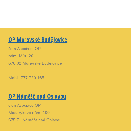
OP Moravské Budějovice
člen Asociace OP
nám. Míru 26
676 02 Moravské Budějovice
Mobil: 777 720 165
OP Náměšť nad Oslavou
člen Asociace OP
Masarykovo nám. 100
675 71 Náměšť nad Oslavou