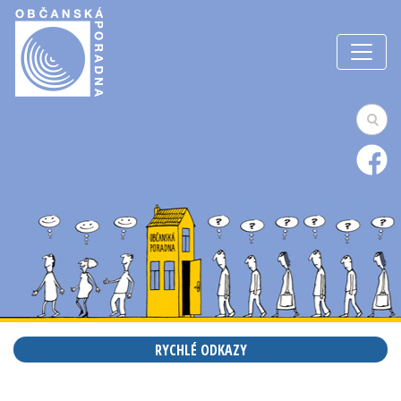
RYCHLÉ ODKAZY