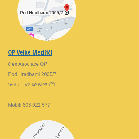
OP Velké Meziříčí
člen Asociace OP
Pod Hradbami 2005/7
594 01 Velké Meziříčí
Mobil: 606 021 577