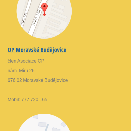
OP Moravské Budějovice
člen Asociace OP
nám. Míru 26
676 02 Moravské Budějovice
Mobil: 777 720 165