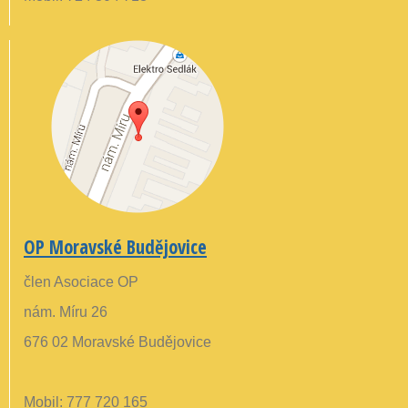
OP Moravské Budějovice
člen Asociace OP
nám. Míru 26
676 02 Moravské Budějovice
Mobil: 777 720 165