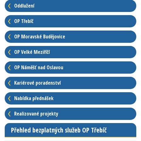
Oddlužení
OP Třebíč
OP Moravské Budějovice
OP Velké Meziříčí
OP Náměšť nad Oslavou
Kariérové poradenství
Nabídka přednášek
Realizované projekty
Přehled bezplatných služeb OP Třebíč