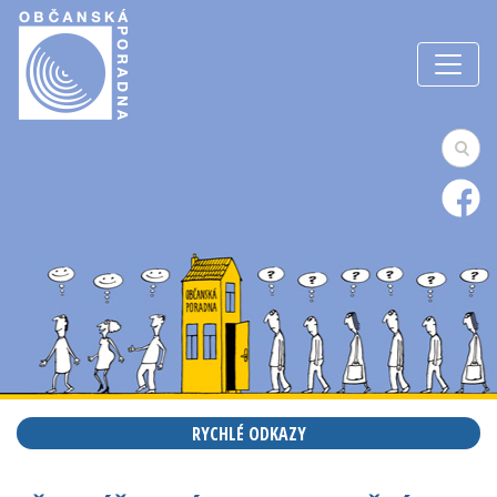
RYCHLÉ ODKAZY