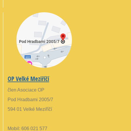
OP Velké Meziříčí
člen Asociace OP
Pod Hradbami 2005/7
594 01 Velké Meziříčí
Mobil: 606 021 577