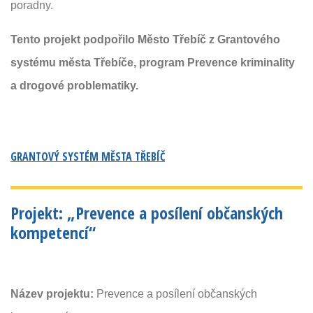
poradny.
Tento projekt podpořilo Město Třebíč z Grantového
systému města Třebíče, program Prevence kriminality
a drogové problematiky.
GRANTOVÝ SYSTÉM MĚSTA TŘEBÍČ
Projekt: „Prevence a posílení občanských
kompetencí“
Název projektu:
Prevence a posílení občanských