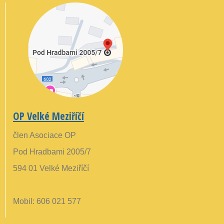
OP Velké Meziříčí
člen Asociace OP
Pod Hradbami 2005/7
594 01 Velké Meziříčí
Mobil: 606 021 577