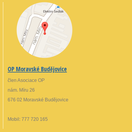
OP Moravské Budějovice
člen Asociace OP
nám. Míru 26
676 02 Moravské Budějovice
Mobil: 777 720 165