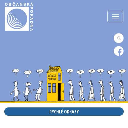
RYCHLÉ ODKAZY