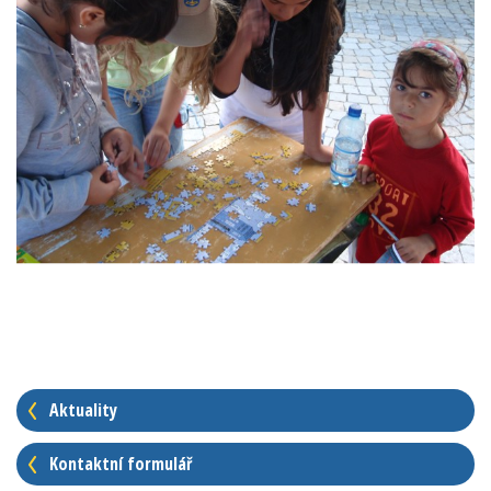
Aktuality
Kontaktní formulář