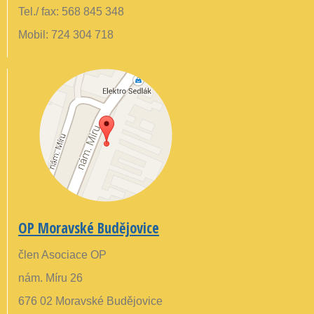
Tel./ fax: 568 845 348
Mobil: 724 304 718
OP Moravské Budějovice
člen Asociace OP
nám. Míru 26
676 02 Moravské Budějovice