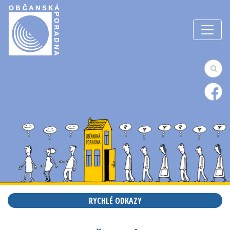
RYCHLÉ ODKAZY