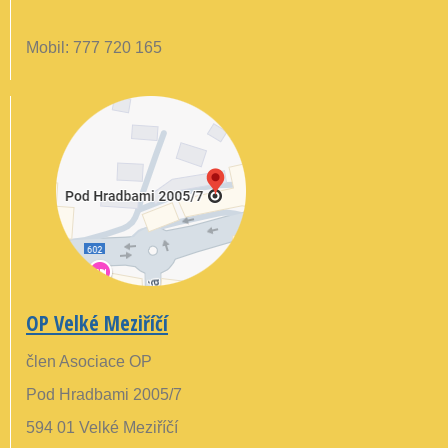
Mobil: 777 720 165
OP Velké Meziříčí
člen Asociace OP
Pod Hradbami 2005/7
594 01 Velké Meziříčí