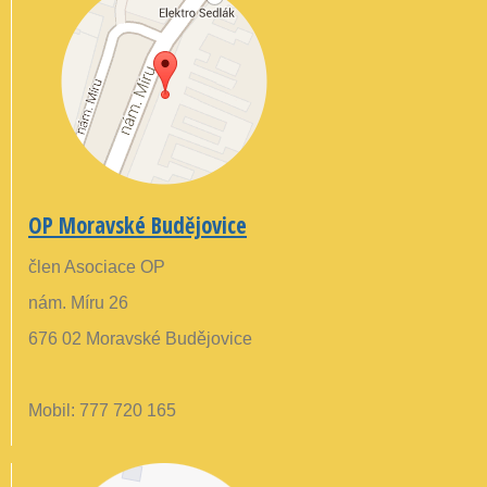
OP Moravské Budějovice
člen Asociace OP
nám. Míru 26
676 02 Moravské Budějovice
Mobil: 777 720 165