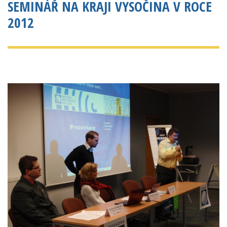
SEMINÁŘ NA KRAJI VYSOČINA V ROCE
2012