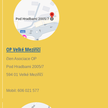
OP Velké Meziříčí
člen Asociace OP
Pod Hradbami 2005/7
594 01 Velké Meziříčí
Mobil: 606 021 577