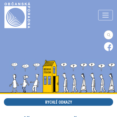
RYCHLÉ ODKAZY