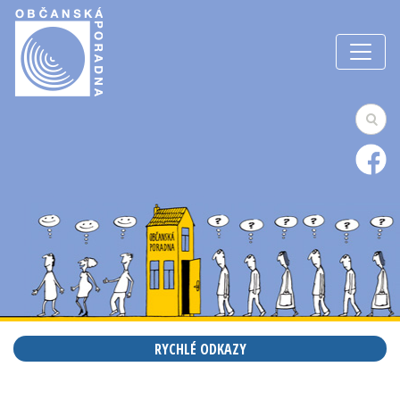
RYCHLÉ ODKAZY