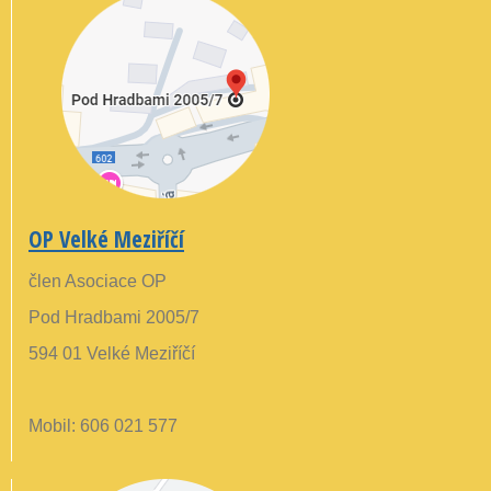
OP Velké Meziříčí
člen Asociace OP
Pod Hradbami 2005/7
594 01 Velké Meziříčí
Mobil: 606 021 577