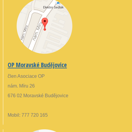
OP Moravské Budějovice
člen Asociace OP
nám. Míru 26
676 02 Moravské Budějovice
Mobil: 777 720 165