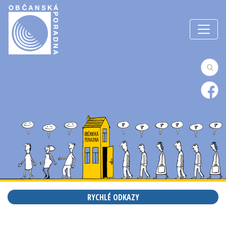
RYCHLÉ ODKAZY