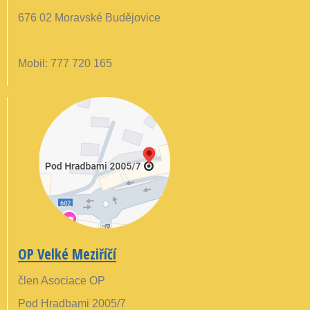
676 02 Moravské Budějovice
Mobil: 777 720 165
OP Velké Meziříčí
člen Asociace OP
Pod Hradbami 2005/7